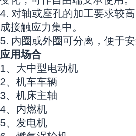
4. 对轴或座孔的加工要求
成接触应力集中。
5. 内圈或外圈可分离，便于
应用场合
1、大中型电动机
2、机车车辆
3、机床主轴
4、内燃机
5、发电机