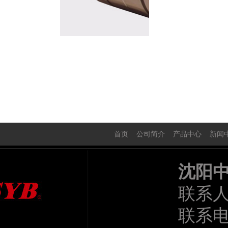
首页
公司简介
产品中心
新闻
沈阳
联系
联系电话