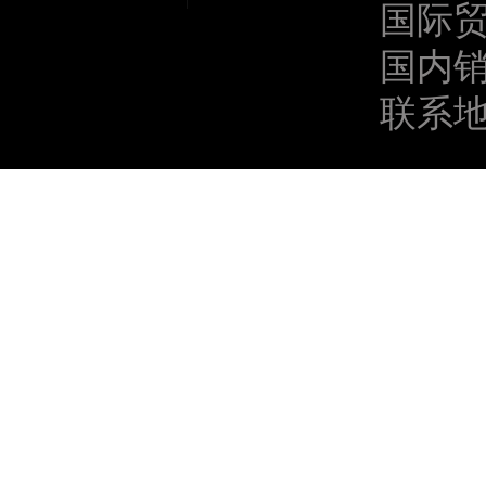
国际贸易
国内销售
联系地